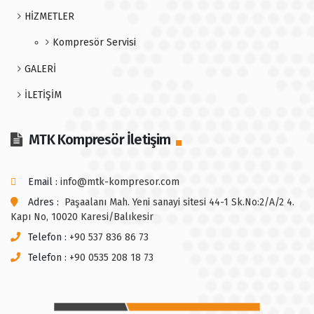
HİZMETLER
Kompresör Servisi
GALERİ
İLETİŞİM
MTK Kompresör İletişim
Email :
info@mtk-kompresor.com
Adres :
Paşaalanı Mah. Yeni sanayi sitesi 44-1 Sk.No:2/A/2 4.
Kapı No, 10020 Karesi/Balıkesir
Telefon :
+90 537 836 86 73
Telefon :
+90 0535 208 18 73