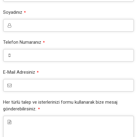
Soyadınız
*
Telefon Numaranız
*
E-Mail Adresiniz
*
Her türlü talep ve isterlerinizi formu kullanarak bize mesaj
gönderebilirsiniz.
*