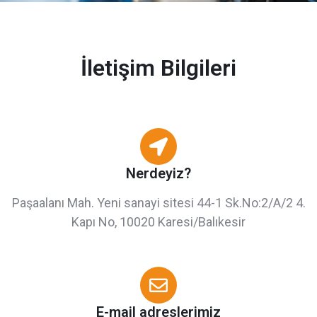
Internetten rulet nasıl oynanır
Deneme Bonusu Veren Yasal Kumarhane Bahis Siteleri
Online en iyi sanal blackjack taktikleri
En Popüler Blackjack Bahis Siteleri
İletişim Bilgileri
Casino oyunlari rulet depozito yok
En Güvenilir Slot Siteleri Yorumları
Nerdeyiz?
Paşaalanı Mah. Yeni sanayi sitesi 44-1 Sk.No:2/A/2 4.
Kapı No, 10020 Karesi/Balıkesir
E-mail adreslerimiz