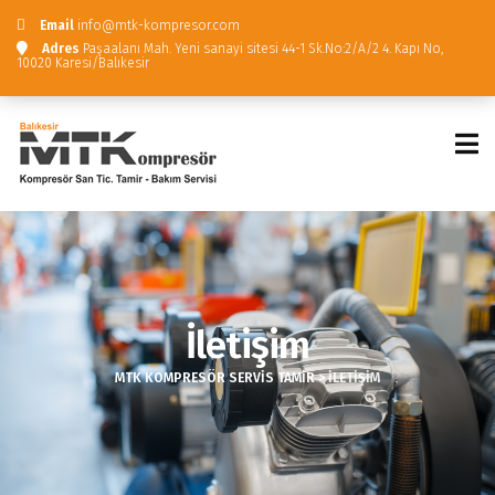
Online casino depozito yok 1 saat
Email
info@mtk-kompresor.com
ücretsiz canlı
Adres
Paşaalanı Mah. Yeni sanayi sitesi 44-1 Sk.No:2/A/2 4. Kapı No,
10020 Karesi/Balıkesir
En Iyi Dijital Blackjack Kurpiyer Kuralları
: Deneme bonusu
veren yasal kumarhane bahis siteleri
çevrimiçi Rulet Canlı Oyna
- Demo kumar roulette 2023
Magic Target Nasıl Oynanır Ve Hilesi
: Yasal kumarhane
kitap oyunu oyna
En yüksek ödeme yüzdelerine
sahip 6 türk güvenli web casino
İletişim
Yasal Kumarhane Spins Deneme Bonusu
3D slottan nasıl para kazanılır
MTK KOMPRESÖR SERVIS TAMIR
>
İLETIŞIM
Poker Indir Pc
Ücretsiz online slot makinaleri oyunları
Ücretsiz yasal kumarhane oyunları oyna