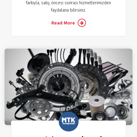
farkıyla; satış öncesi sonrası hizmetlerimizden
faydalana bilirsiniz.
Read More