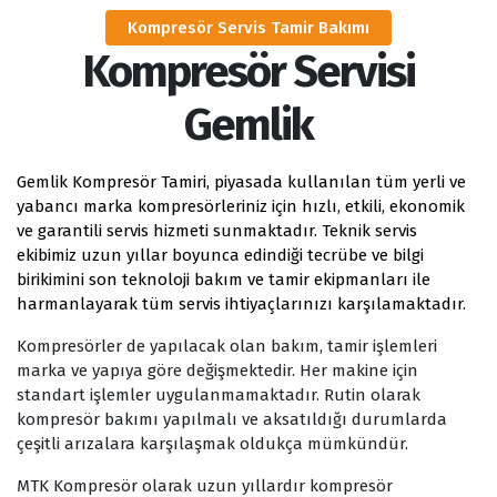
Kompresör Servis Tamir Bakımı
Kompresör Servisi
Gemlik
Gemlik Kompresör Tamiri, piyasada kullanılan tüm yerli ve
yabancı marka kompresörleriniz için hızlı, etkili, ekonomik
ve garantili servis hizmeti sunmaktadır. Teknik servis
ekibimiz uzun yıllar boyunca edindiği tecrübe ve bilgi
birikimini son teknoloji bakım ve tamir ekipmanları ile
harmanlayarak tüm servis ihtiyaçlarınızı karşılamaktadır.
Kompresörler de yapılacak olan bakım, tamir işlemleri
marka ve yapıya göre değişmektedir. Her makine için
standart işlemler uygulanmamaktadır. Rutin olarak
kompresör bakımı yapılmalı ve aksatıldığı durumlarda
çeşitli arızalara karşılaşmak oldukça mümkündür.
MTK Kompresör olarak uzun yıllardır kompresör