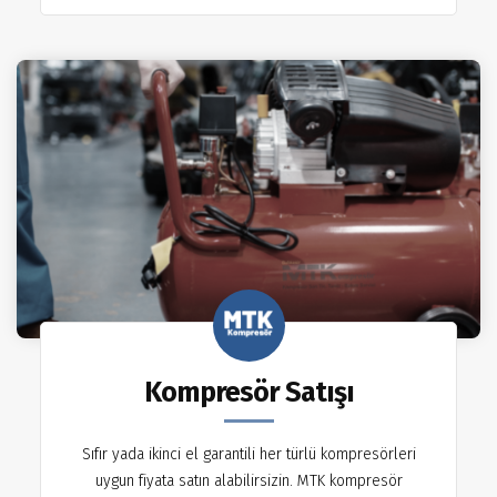
Kompresör Satışı
Sıfır yada ikinci el garantili her türlü kompresörleri
uygun fiyata satın alabilirsizin. MTK kompresör