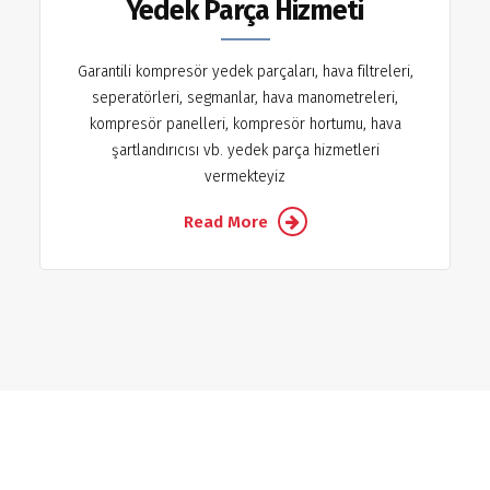
Yedek Parça Hizmeti
Garantili kompresör yedek parçaları, hava filtreleri,
seperatörleri, segmanlar, hava manometreleri,
kompresör panelleri, kompresör hortumu, hava
şartlandırıcısı vb. yedek parça hizmetleri
vermekteyiz
Read More