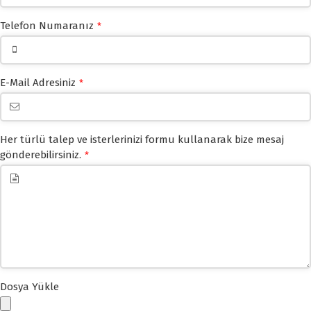
Telefon Numaranız
*
E-Mail Adresiniz
*
Her türlü talep ve isterlerinizi formu kullanarak bize mesaj
gönderebilirsiniz.
*
Dosya Yükle