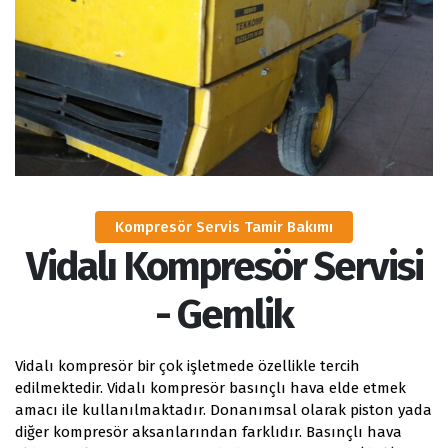
Kompresör Servis Tamir Bakımı
Vidalı Kompresör Servisi
- Gemlik
Vidalı kompresör bir çok işletmede özellikle tercih
edilmektedir. Vidalı kompresör basınçlı hava elde etmek
amacı ile kullanılmaktadır. Donanımsal olarak piston yada
diğer kompresör aksanlarından farklıdır. Basınçlı hava