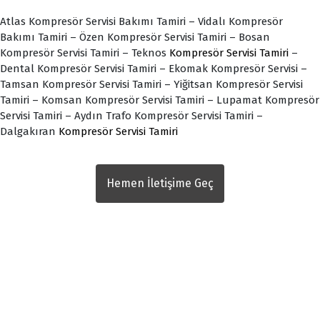
Atlas Kompresör Servisi Bakımı Tamiri – Vidalı Kompresör
Bakımı Tamiri – Özen Kompresör Servisi Tamiri – Bosan
Kompresör Servisi Tamiri – Teknos
Kompresör Servisi Tamiri
–
Dental Kompresör Servisi Tamiri – Ekomak Kompresör Servisi –
Tamsan Kompresör Servisi Tamiri – Yiğitsan Kompresör Servisi
Tamiri – Komsan Kompresör Servisi Tamiri – Lupamat Kompresör
Servisi Tamiri – Aydın Trafo Kompresör Servisi Tamiri –
Dalgakıran
Kompresör Servisi Tamiri
Hemen İletişime Geç