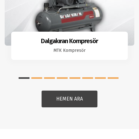
Dalgakıran Kompresör
MTK Kompresör
HEMEN ARA