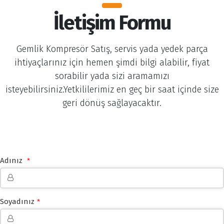
İletişim Formu
Gemlik Kompresör Satış, servis yada yedek parça
ihtiyaçlarınız için hemen şimdi bilgi alabilir, fiyat
sorabilir yada sizi aramamızı
isteyebilirsiniz.Yetkililerimiz en geç bir saat içinde size
geri dönüş sağlayacaktır.
Adınız
*
Soyadınız
*