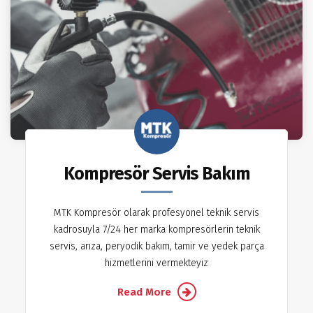
Kompresör Servis Bakım
MTK Kompresör olarak profesyonel teknik servis
kadrosuyla 7/24 her marka kompresörlerin teknik
servis, arıza, peryodik bakım, tamir ve yedek parça
hizmetlerini vermekteyiz
Read More