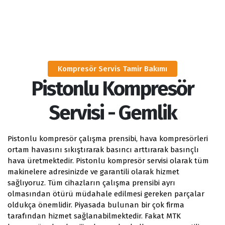
Kompresör Servis Tamir Bakımı
Pistonlu Kompresör
Servisi - Gemlik
Pistonlu kompresör çalışma prensibi, hava kompresörleri
ortam havasını sıkıştırarak basıncı arttırarak basınçlı
hava üretmektedir. Pistonlu kompresör servisi olarak tüm
makinelere adresinizde ve garantili olarak hizmet
sağlıyoruz. Tüm cihazların çalışma prensibi ayrı
olmasından ötürü müdahale edilmesi gereken parçalar
oldukça önemlidir. Piyasada bulunan bir çok firma
tarafından hizmet sağlanabilmektedir. Fakat MTK