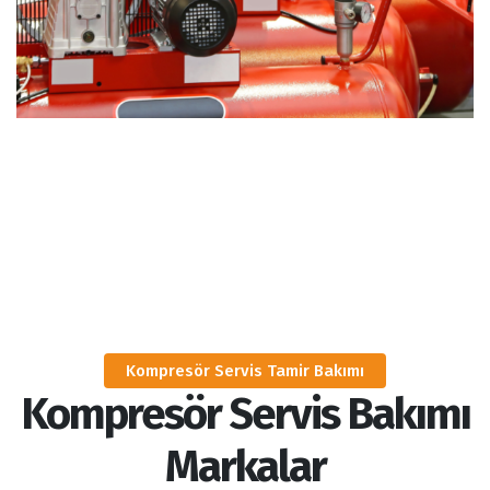
Kompresör Servis Tamir Bakımı
Kompresör Servis Bakımı
Markalar